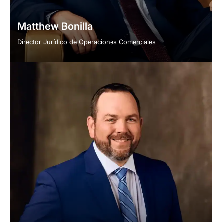
Matthew Bonilla
Director Jurídico de Operaciones Comerciales