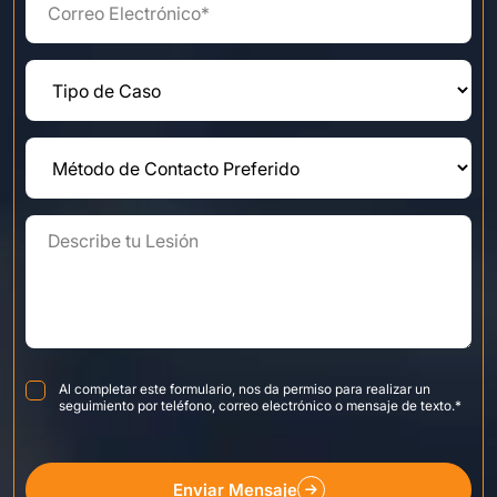
Consent
*
Al completar este formulario, nos da permiso para realizar un
seguimiento por teléfono, correo electrónico o mensaje de texto.
*
Enviar Mensaje