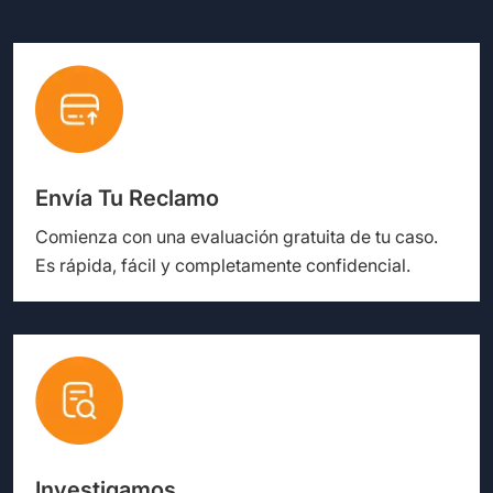
Envía Tu Reclamo
Comienza con una evaluación gratuita de tu caso.
Es rápida, fácil y completamente confidencial.
Investigamos