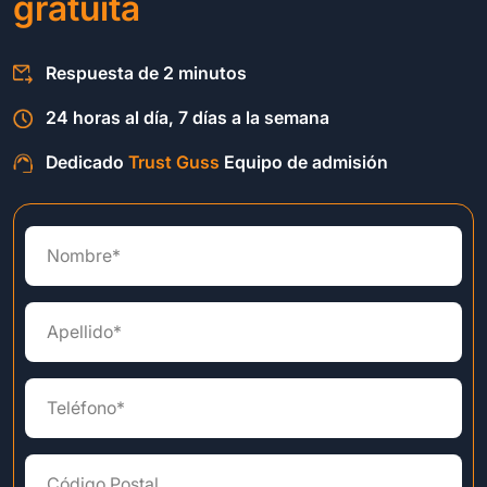
gratuita
Respuesta de 2 minutos
24 horas al día, 7 días a la semana
Dedicado
Trust Guss
Equipo de admisión