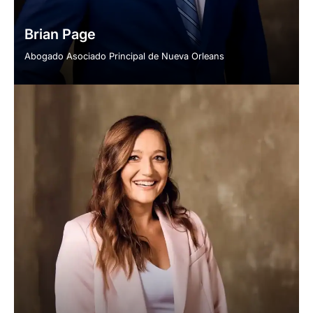
Brian Page
Abogado Asociado Principal de Nueva Orleans