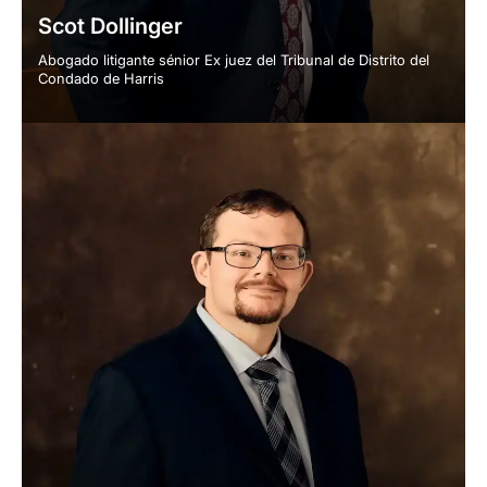
Scot Dollinger
Abogado litigante sénior Ex juez del Tribunal de Distrito del
Condado de Harris