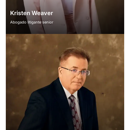
Kristen Weaver
Abogado litigante senior