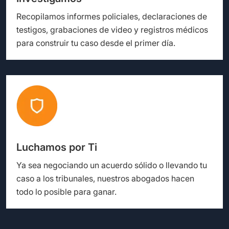
Recopilamos informes policiales, declaraciones de
testigos, grabaciones de video y registros médicos
para construir tu caso desde el primer día.
Luchamos por Ti
Ya sea negociando un acuerdo sólido o llevando tu
caso a los tribunales, nuestros abogados hacen
todo lo posible para ganar.