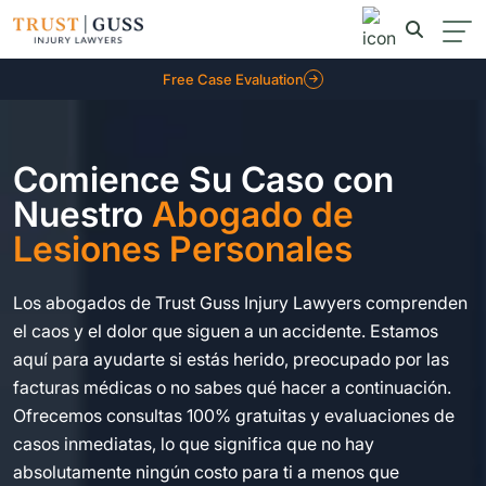
Free Case Evaluation
Comience Su Caso con
Nuestro
Abogado de
Lesiones Personales
Los abogados de Trust Guss Injury Lawyers comprenden
el caos y el dolor que siguen a un accidente. Estamos
aquí para ayudarte si estás herido, preocupado por las
facturas médicas o no sabes qué hacer a continuación.
Ofrecemos consultas 100% gratuitas y evaluaciones de
casos inmediatas, lo que significa que no hay
absolutamente ningún costo para ti a menos que