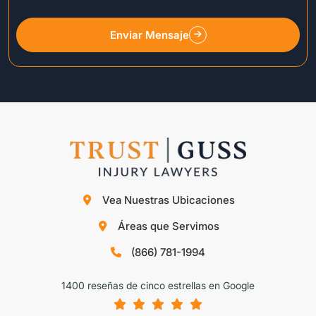
Enviar Mensaje
Vea Nuestras Ubicaciones
Áreas que Servimos
(866) 781-1994
1400 reseñas de cinco estrellas en Google