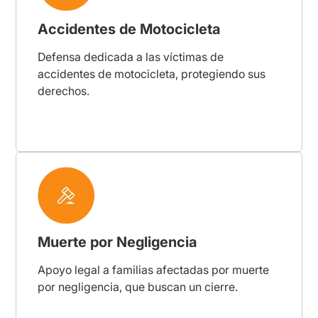
Accidentes de Motocicleta
Defensa dedicada a las víctimas de
accidentes de motocicleta, protegiendo sus
derechos.
Muerte por Negligencia
Apoyo legal a familias afectadas por muerte
por negligencia, que buscan un cierre.