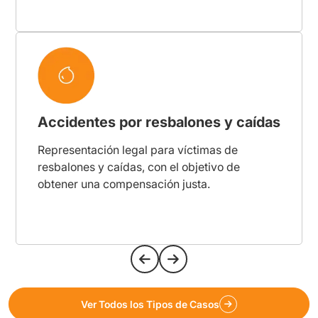
Accidentes por resbalones y caídas
Representación legal para víctimas de
resbalones y caídas, con el objetivo de
obtener una compensación justa.
Ver Todos los Tipos de Casos