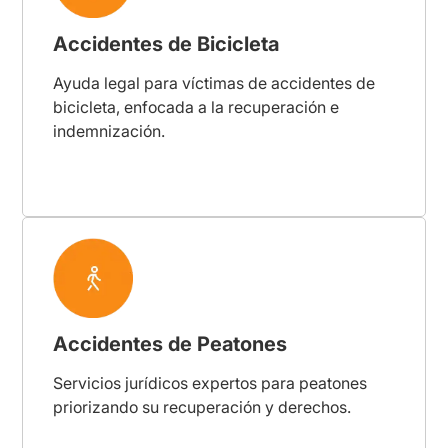
Accidentes de Bicicleta
Ayuda legal para víctimas de accidentes de
bicicleta, enfocada a la recuperación e
indemnización.
Accidentes de Peatones
Servicios jurídicos expertos para peatones
priorizando su recuperación y derechos.