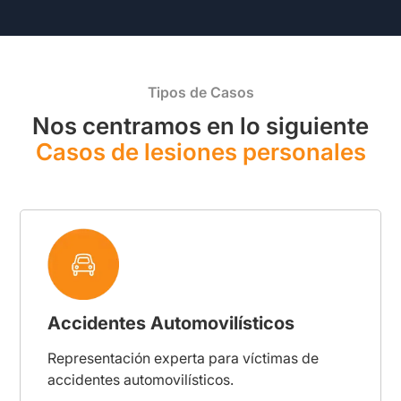
Tipos de Casos
Nos centramos en lo siguiente
Casos de lesiones personales
Accidentes Automovilísticos
Representación experta para víctimas de
accidentes automovilísticos.