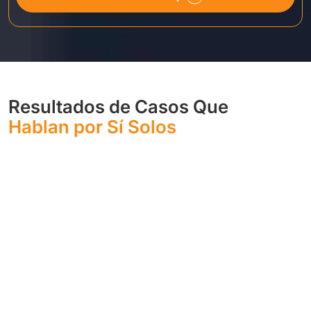
Resultados de Casos Que
Hablan por Sí Solos