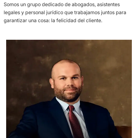
Somos un grupo dedicado de abogados, asistentes
legales y personal jurídico que trabajamos juntos para
garantizar una cosa: la felicidad del cliente.