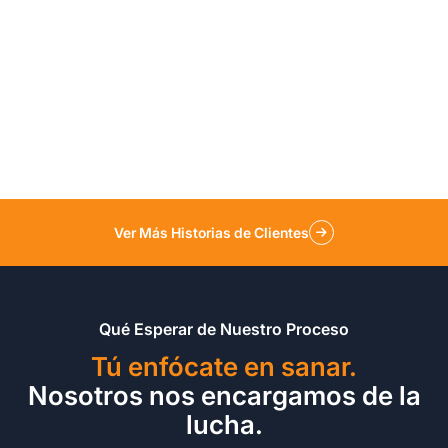
Ver Más Historias de Clientes
Qué Esperar de Nuestro Proceso
Tú enfócate en sanar.
Nosotros nos encargamos de la
lucha.