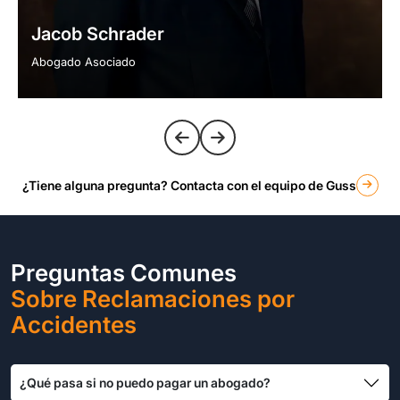
Jacob Schrader
Abogado Asociado
¿Tiene alguna pregunta? Contacta con el equipo de Guss
Preguntas Comunes
Sobre Reclamaciones por
Accidentes
¿Qué pasa si no puedo pagar un abogado?