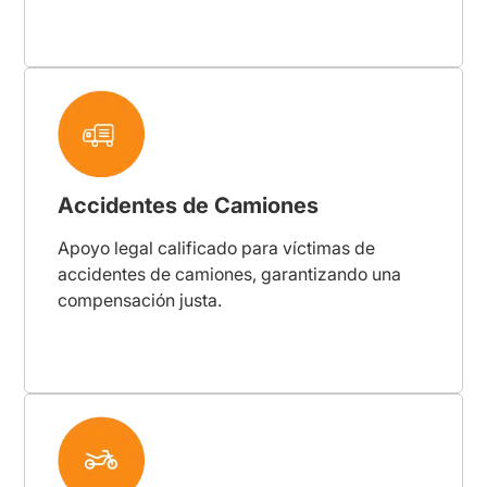
Accidentes de Camiones
Apoyo legal calificado para víctimas de
accidentes de camiones, garantizando una
compensación justa.