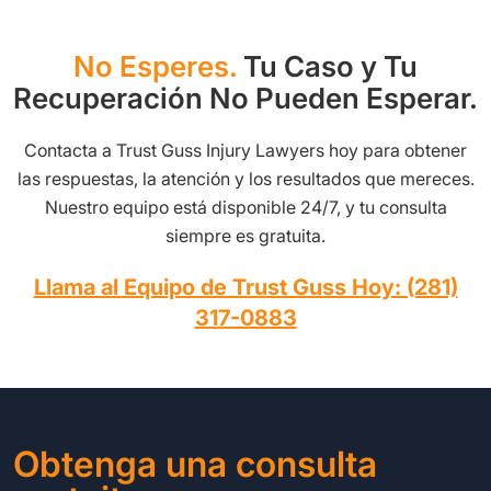
No Esperes.
Tu Caso y Tu
Recuperación No Pueden Esperar.
Contacta a Trust Guss Injury Lawyers hoy para obtener
las respuestas, la atención y los resultados que mereces.
Nuestro equipo está disponible 24/7, y tu consulta
siempre es gratuita.
Llama al Equipo de Trust Guss Hoy: (281)
317-0883
Obtenga una consulta