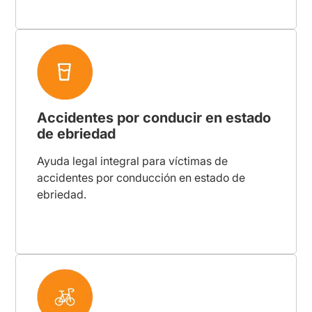
Accidentes por conducir en estado
de ebriedad
Ayuda legal integral para víctimas de
accidentes por conducción en estado de
ebriedad.