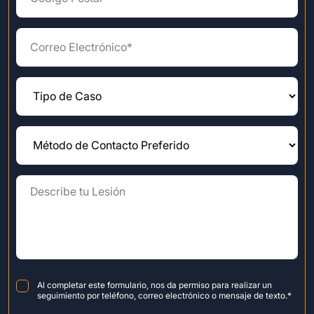
Consent
*
Al completar este formulario, nos da permiso para realizar un
seguimiento por teléfono, correo electrónico o mensaje de texto.
*