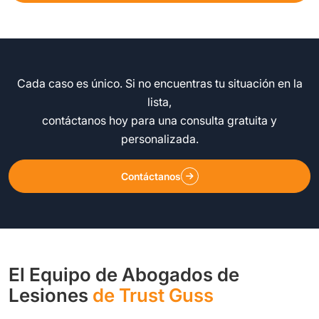
Cada caso es único. Si no encuentras tu situación en la
lista,
contáctanos hoy para una consulta gratuita y
personalizada.
Contáctanos
El Equipo de Abogados de
Lesiones
de Trust Guss