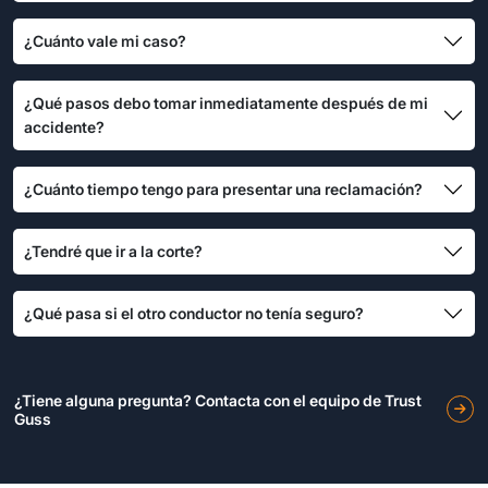
¿Cuánto vale mi caso?
¿Qué pasos debo tomar inmediatamente después de mi
accidente?
¿Cuánto tiempo tengo para presentar una reclamación?
¿Tendré que ir a la corte?
¿Qué pasa si el otro conductor no tenía seguro?
¿Tiene alguna pregunta? Contacta con el equipo de Trust
Guss