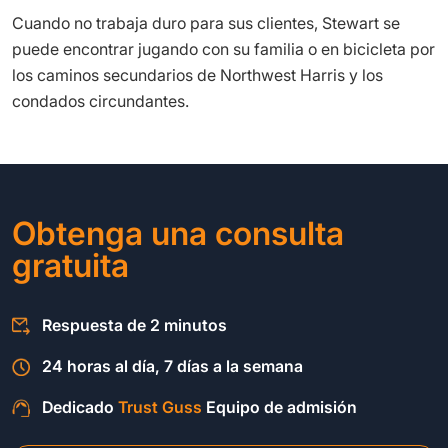
Cuando no trabaja duro para sus clientes, Stewart se
puede encontrar jugando con su familia o en bicicleta por
los caminos secundarios de Northwest Harris y los
condados circundantes.
Obtenga una consulta
gratuita
Respuesta de 2 minutos
24 horas al día, 7 días a la semana
Dedicado
Trust Guss
Equipo de admisión