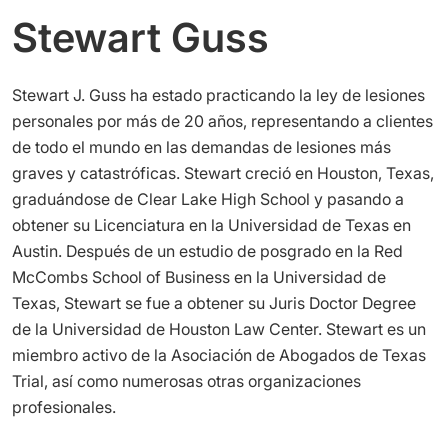
Stewart Guss
Stewart J. Guss ha estado practicando la ley de lesiones
personales por más de 20 años, representando a clientes
de todo el mundo en las demandas de lesiones más
graves y catastróficas. Stewart creció en Houston, Texas,
graduándose de Clear Lake High School y pasando a
obtener su Licenciatura en la Universidad de Texas en
Austin. Después de un estudio de posgrado en la Red
McCombs School of Business en la Universidad de
Texas, Stewart se fue a obtener su Juris Doctor Degree
de la Universidad de Houston Law Center. Stewart es un
miembro activo de la Asociación de Abogados de Texas
Trial, así como numerosas otras organizaciones
profesionales.