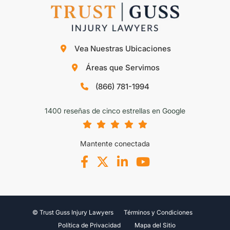
Vea Nuestras Ubicaciones
Áreas que Servimos
(866) 781-1994
1400 reseñas de cinco estrellas en Google
Mantente conectada
© Trust Guss Injury Lawyers
Términos y Condiciones
Política de Privacidad
Mapa del Sitio