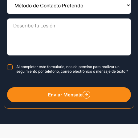
Consent
*
Al completar este formulario, nos da permiso para realizar un
seguimiento por teléfono, correo electrónico o mensaje de texto.
*
Enviar Mensaje