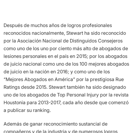
Después de muchos años de logros profesionales
reconocidos nacionalmente, Stewart ha sido reconocido
por la Asociación Nacional de Distinguidos Consejeros
como uno de los uno por ciento más alto de abogados de
lesiones personales en el país en 2015; por los abogados
de juicio nacional como uno de los 100 mejores abogados
de juicio en la nación en 2016; y como uno de los
“Mejores Abogados en América” por la prestigiosa Rue
Ratings desde 2015. Stewart también ha sido designado
uno de los abogados de Top Personal Injury por la revista
Houstonia para 2013-2017, cada año desde que comenzó
a publicar su ranking.
Además de ganar reconocimiento sustancial de
compañeros y de la industria y de numerosos logros