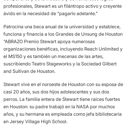
profesionales, Stewart es un filántropo activo y creyente
ávido en la necesidad de “pagarlo adelante.”
Patrocina una beca anual de la universidad y establece,
funciona y financia a los Grandes de Unsung de Houston
“ABRAZO Premio Stewart apoya numerosas
organizaciones benéficas, incluyendo Reach Unlimited y
el MS150 y es también un mecenas de las artes,
suscribiendo Teatro Stageworks y la Sociedad Gilbert
and Sullivan de Houston.
Stewart vive en el noroeste de Houston con su esposa de
casi 20 años, sus dos hijos adolescentes y sus dos
perros. La familia entera de Stewart tiene raíces fuertes
en Houston: su padre trabajó en la NASA por muchos
años, y su hermana es empleada como jefa bibliotecaria
en Jersey Village High School.