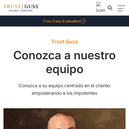
Free Case Evaluation
Trust Guss
Conozca a nuestro
equipo
Conozca a su equipo centrado en el cliente:
empoderando a los impotentes