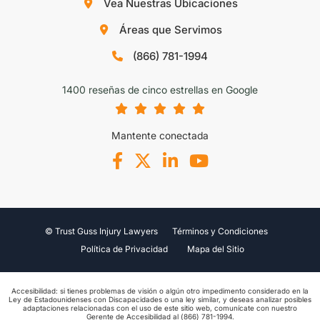
Vea Nuestras Ubicaciones
Áreas que Servimos
(866) 781-1994
1400 reseñas de cinco estrellas en Google
Mantente conectada
© Trust Guss Injury Lawyers
Términos y Condiciones
Política de Privacidad
Mapa del Sitio
Accesibilidad: si tienes problemas de visión o algún otro impedimento considerado en la
Ley de Estadounidenses con Discapacidades o una ley similar, y deseas analizar posibles
adaptaciones relacionadas con el uso de este sitio web, comunícate con nuestro
Gerente de Accesibilidad al (866) 781-1994.