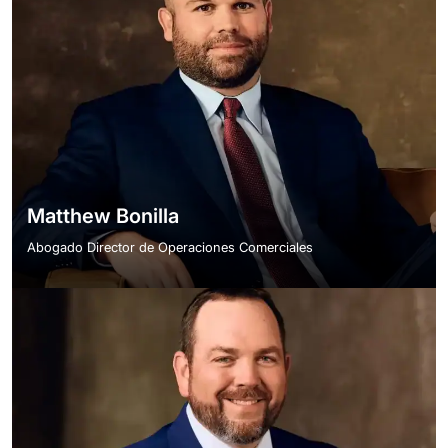
Matthew Bonilla
Abogado Director de Operaciones Comerciales