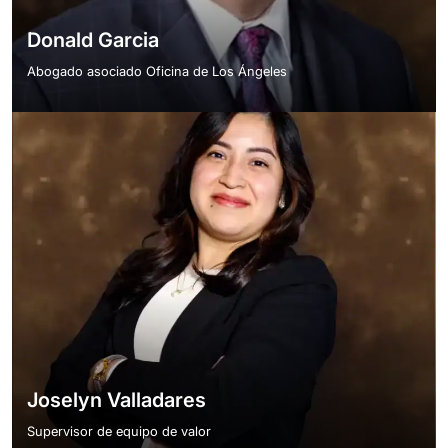
Donald Garcia
Abogado asociado Oficina de Los Ángeles
Joselyn Valladares
Supervisor de equipo de valor