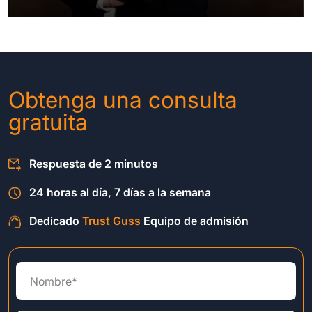
Obtenga una consulta
gratuita
Respuesta de 2 minutos
24 horas al día, 7 días a la semana
Dedicado
Trust Guss
Equipo de admisión