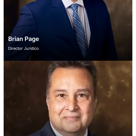
Brian Page
Director Jurídico