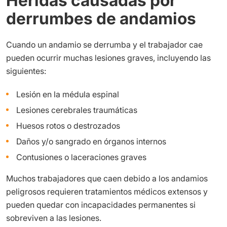
Heridas causadas por
derrumbes de andamios
Cuando un andamio se derrumba y el trabajador cae
pueden ocurrir muchas lesiones graves, incluyendo las
siguientes:
Lesión en la médula espinal
Lesiones cerebrales traumáticas
Huesos rotos o destrozados
Daños y/o sangrado en órganos internos
Contusiones o laceraciones graves
Muchos trabajadores que caen debido a los andamios
peligrosos requieren tratamientos médicos extensos y
pueden quedar con incapacidades permanentes si
sobreviven a las lesiones.