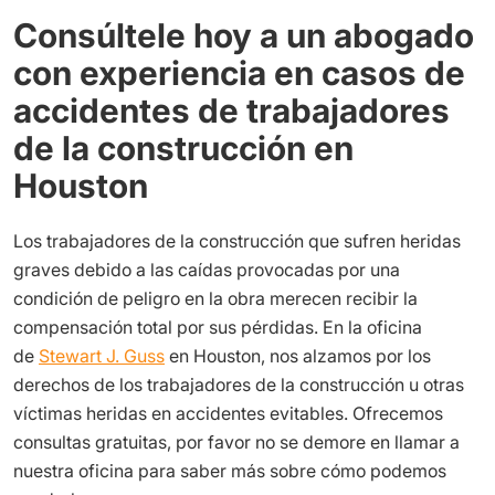
Consúltele hoy a un abogado
con experiencia en casos de
accidentes de trabajadores
de la construcción en
Houston
Los trabajadores de la construcción que sufren heridas
graves debido a las caídas provocadas por una
condición de peligro en la obra merecen recibir la
compensación total por sus pérdidas. En la oficina
de
Stewart J. Guss
en Houston, nos alzamos por los
derechos de los trabajadores de la construcción u otras
víctimas heridas en accidentes evitables. Ofrecemos
consultas gratuitas, por favor no se demore en llamar a
nuestra oficina para saber más sobre cómo podemos