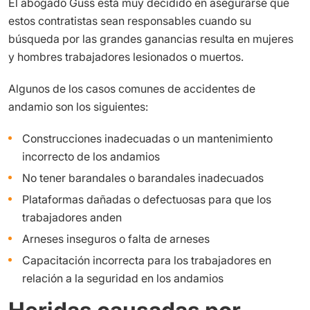
El abogado Guss está muy decidido en asegurarse que
estos contratistas sean responsables cuando su
búsqueda por las grandes ganancias resulta en mujeres
y hombres trabajadores lesionados o muertos.
Algunos de los casos comunes de accidentes de
andamio son los siguientes:
Construcciones inadecuadas o un mantenimiento
incorrecto de los andamios
No tener barandales o barandales inadecuados
Plataformas dañadas o defectuosas para que los
trabajadores anden
Arneses inseguros o falta de arneses
Capacitación incorrecta para los trabajadores en
relación a la seguridad en los andamios