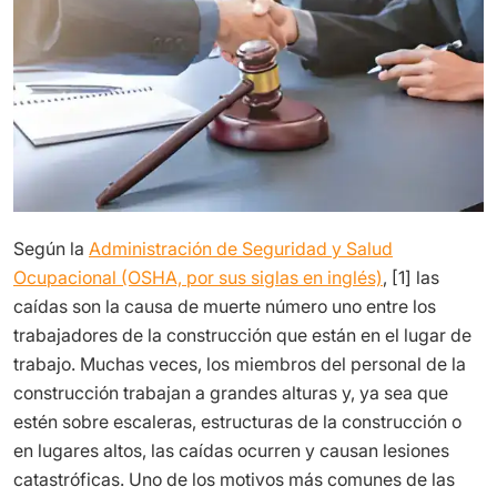
Según la
Administración de Seguridad y Salud
Ocupacional (OSHA, por sus siglas en inglés)
, [1] las
caídas son la causa de muerte número uno entre los
trabajadores de la construcción que están en el lugar de
trabajo. Muchas veces, los miembros del personal de la
construcción trabajan a grandes alturas y, ya sea que
estén sobre escaleras, estructuras de la construcción o
en lugares altos, las caídas ocurren y causan lesiones
catastróficas. Uno de los motivos más comunes de las