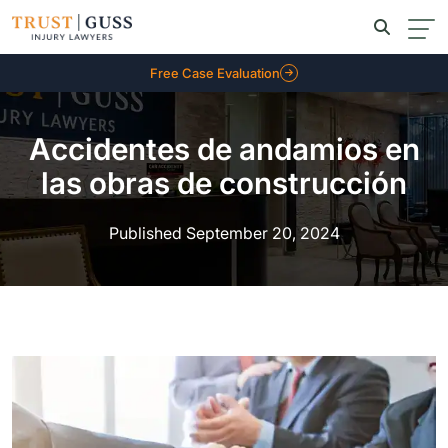
Free Case Evaluation
Accidentes de andamios en
las obras de construcción
Published September 20, 2024