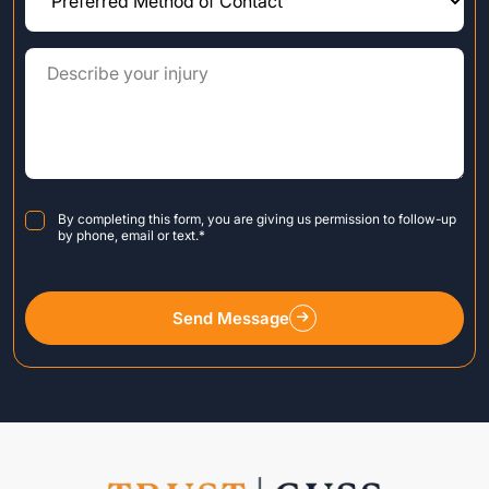
Consent
*
By completing this form, you are giving us permission to follow-up
by phone, email or text.
*
Send Message